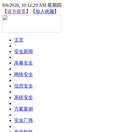
8/6/2026, 10:12:29 AM 星期四
【
设为首页
】【
加入收藏
】
主页
安全新闻
杀毒安全
网络安全
信息安全
系统安全
方案案例
安全厂商
安全软件